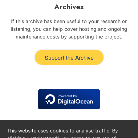
Archives
If this archive has been useful to your research or
listening, you can help cover hosting and ongoing
maintenance costs by supporting the project.
Support the Archive
This website uses cookies to analyse traffic. By