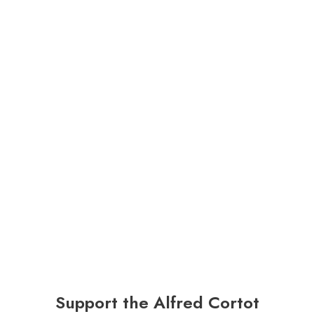
Support the Alfred Cortot